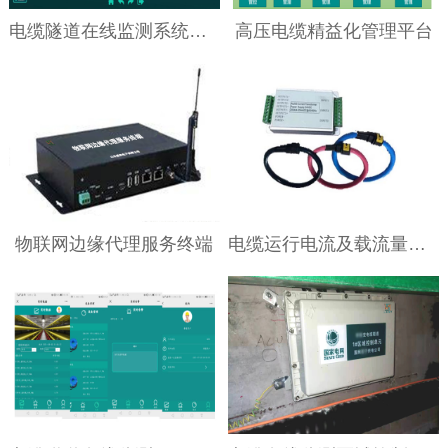
电缆隧道在线监测系统主站平台
高压电缆精益化管理平台
物联网边缘代理服务终端
电缆运行电流及载流量在线监测系统