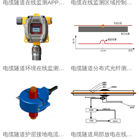
电缆隧道在线监测APP软件
电缆在线监测区域控制单元（ACU）
电缆隧道环境在线监测系统
电缆隧道分布式光纤测温系统
电缆隧道护层接地电流监测系统
电缆隧道局部放电在线监测系统