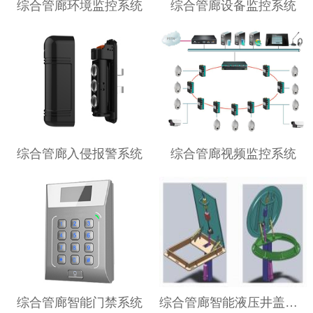
综合管廊环境监控系统
综合管廊设备监控系统
综合管廊入侵报警系统
综合管廊视频监控系统
综合管廊智能门禁系统
综合管廊智能液压井盖系统