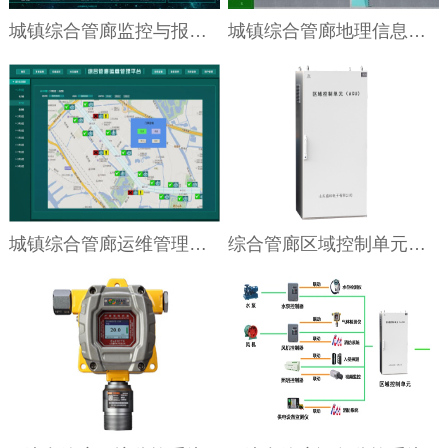
城镇综合管廊监控与报警统一管理信息平台
城镇综合管廊地理信息（GIS）管理平台
城镇综合管廊运维管理平台
综合管廊区域控制单元（ACU）