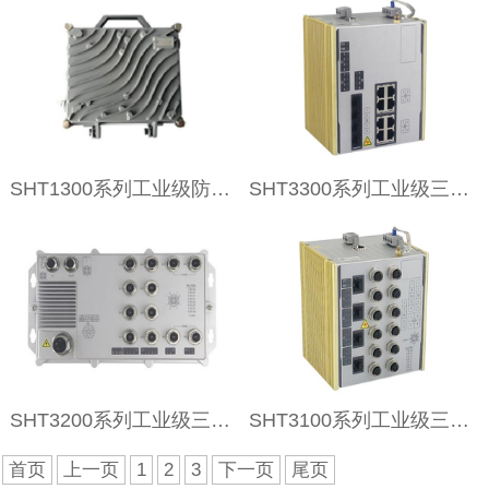
SHT1300系列工业级防水POE光纤收发器
SHT3300系列工业级三层FPGA交换机
SHT3200系列工业级三层防水型交换机
SHT3100系列工业级三层抗振型交换机
首页
上一页
1
2
3
下一页
尾页