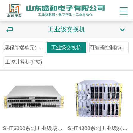
工业级交换机
远程终端单元(RTU)
工业级交换机
可编程控制器(PLC)
工控计算机(IPC)
SHT6000系列工业级核心交换机
SHT4300系列工业级双主控骨干交换机