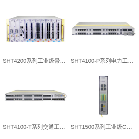
SHT4200系列工业级骨干交换机
SHT4100-P系列电力工业级模块化交换机
SHT4100-T系列交通工业级模块化交换机
SHT1500系列工业级ONU光网络单元