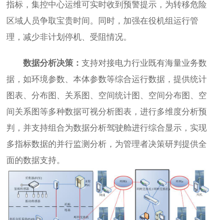
指标，集控中心运维可实时收到预警提示，为转移危险
区域人员争取宝贵时间。同时，加强在役机组运行管
理，减少非计划停机、受阻情况。
数据分析决策：
支持对接电力行业既有海量业务数
据，如环境参数、本体参数等综合运行数据，提供统计
图表、分布图、关系图、空间统计图、空间分布图、空
间关系图等多种数据可视分析图表，进行多维度分析预
判，并支持组合为数据分析驾驶舱进行综合显示，实现
多指标数据的并行监测分析，为管理者决策研判提供全
面的数据支持。