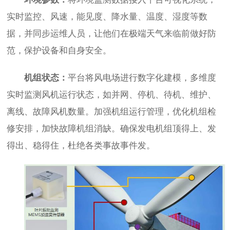
实时监控、风速，能见度、降水量、温度、湿度等数
据，并同步运维人员，让他们在极端天气来临前做好防
范，保护设备和自身安全。
机组状态：
平台将风电场进行数字化建模，多维度
实时监测风机运行状态，如并网、停机、待机、维护、
离线、故障风机数量。加强机组运行管理，优化机组检
修安排，加快故障机组消缺。确保发电机组顶得上、发
得出、稳得住，杜绝各类事故事件发。