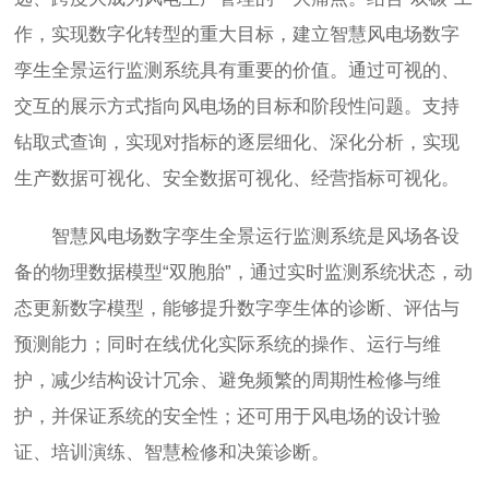
作，实现数字化转型的重大目标，建立智慧风电场数字
孪生全景运行监测系统具有重要的价值。通过可视的、
交互的展示方式指向风电场的目标和阶段性问题。支持
钻取式查询，实现对指标的逐层细化、深化分析，实现
生产数据可视化、安全数据可视化、经营指标可视化。
智慧风电场数字孪生全景运行监测系统是风场各设
备的物理数据模型“双胞胎”，通过实时监测系统状态，动
态更新数字模型，能够提升数字孪生体的诊断、评估与
预测能力；同时在线优化实际系统的操作、运行与维
护，减少结构设计冗余、避免频繁的周期性检修与维
护，并保证系统的安全性；还可用于风电场的设计验
证、培训演练、智慧检修和决策诊断。