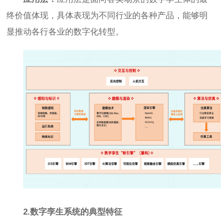
终价值体现，具体表现为不同行业的各种产品，能够明
显推动各行各业的数字化转型。
2.数字孪生系统的典型特征