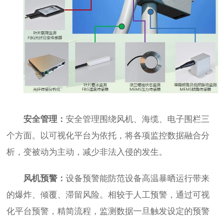
安全管理：
安全管理围绕风机、海缆、电子围栏三
个方面。以可视化平台为依托，将各项监控数据融合分
析，变被动为主动，减少非法入侵的发生。
风机预警：
设备预警能防范设备高温暴晒运行带来
的爆炸、倾覆、滞留风险。相较于人工预警，通过可视
化平台预警，精简流程，监测数据一旦触发设定的预警