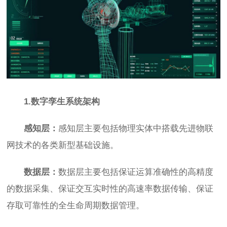
1.数字孪生系统架构
感知层：
感知层主要包括物理实体中搭载先进物联
网技术的各类新型基础设施。
数据层：
数据层主要包括保证运算准确性的高精度
的数据采集、保证交互实时性的高速率数据传输、保证
存取可靠性的全生命周期数据管理。