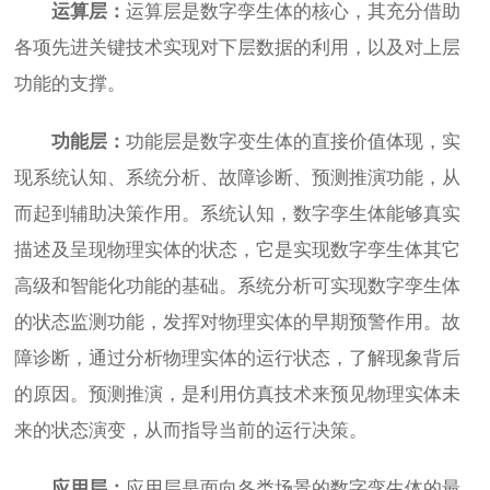
运算层：
运算层是数字孪生体的核心，其充分借助
各项先进关键技术实现对下层数据的利用，以及对上层
功能的支撑。
功能层：
功能层是数字变生体的直接价值体现，实
现系统认知、系统分析、故障诊断、预测推演功能，从
而起到辅助决策作用。系统认知，数字孪生体能够真实
描述及呈现物理实体的状态，它是实现数字孪生体其它
高级和智能化功能的基础。系统分析可实现数字孪生体
的状态监测功能，发挥对物理实体的早期预警作用。故
障诊断，通过分析物理实体的运行状态，了解现象背后
的原因。预测推演，是利用仿真技术来预见物理实体未
来的状态演变，从而指导当前的运行决策。
应用层：
应用层是面向各类场景的数字孪生体的最